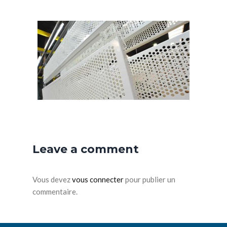
Leave a comment
Vous devez
vous connecter
pour publier un
commentaire.