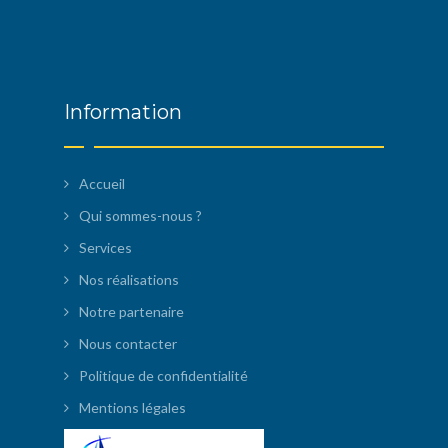
Information
Accueil
Qui sommes-nous ?
Services
Nos réalisations
Notre partenaire
Nous contacter
Politique de confidentialité
Mentions légales