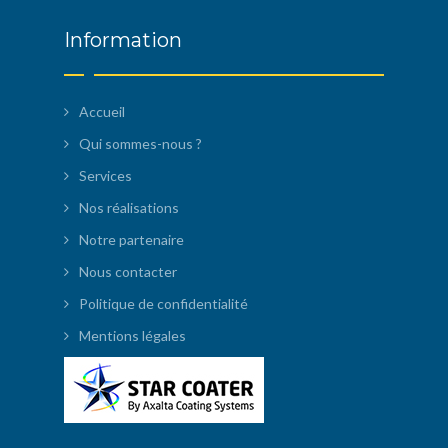
Information
Accueil
Qui sommes-nous ?
Services
Nos réalisations
Notre partenaire
Nous contacter
Politique de confidentialité
Mentions légales