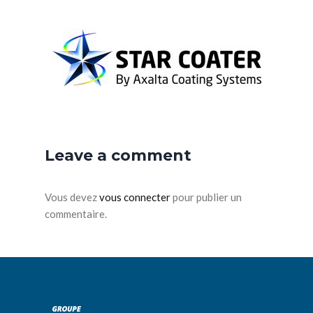
Leave a comment
Vous devez
vous connecter
pour publier un
commentaire.