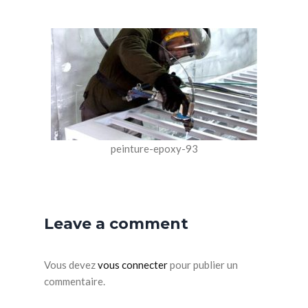
peinture-epoxy-93
Leave a comment
Vous devez
vous connecter
pour publier un
commentaire.