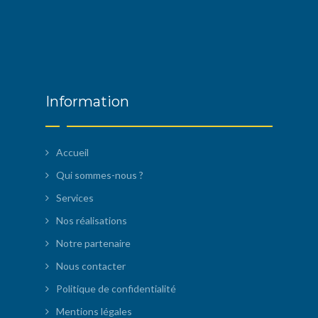
Information
Accueil
Qui sommes-nous ?
Services
Nos réalisations
Notre partenaire
Nous contacter
Politique de confidentialité
Mentions légales