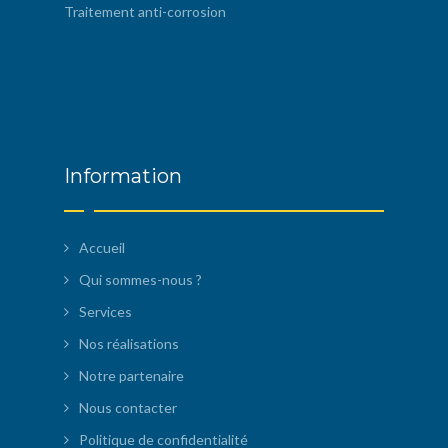
Traitement anti-corrosion
Information
Accueil
Qui sommes-nous ?
Services
Nos réalisations
Notre partenaire
Nous contacter
Politique de confidentialité