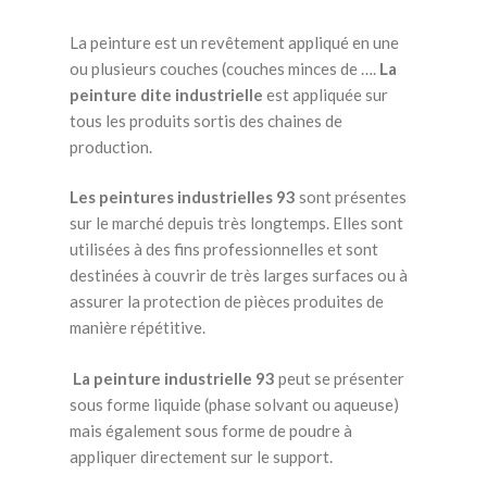
La peinture est un revêtement appliqué en une
ou plusieurs couches (couches minces de ….
La
peinture dite industrielle
est appliquée sur
tous les produits sortis des chaines de
production.
Les peintures industrielles 93
sont présentes
sur le marché depuis très longtemps. Elles sont
utilisées à des fins professionnelles et sont
destinées à couvrir de très larges surfaces ou à
assurer la protection de pièces produites de
manière répétitive.
La peinture industrielle 93
peut se présenter
sous forme liquide (phase solvant ou aqueuse)
mais également sous forme de poudre à
appliquer directement sur le support.