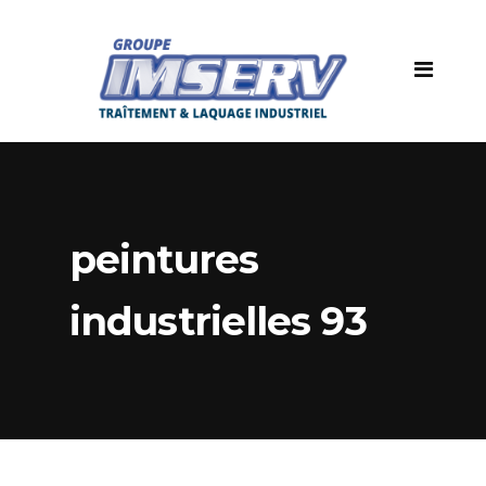
peintures
industrielles 93