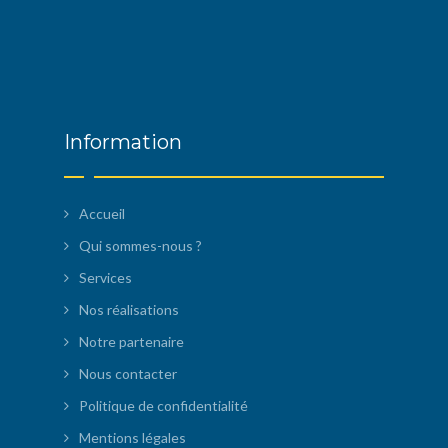
Information
Accueil
Qui sommes-nous ?
Services
Nos réalisations
Notre partenaire
Nous contacter
Politique de confidentialité
Mentions légales