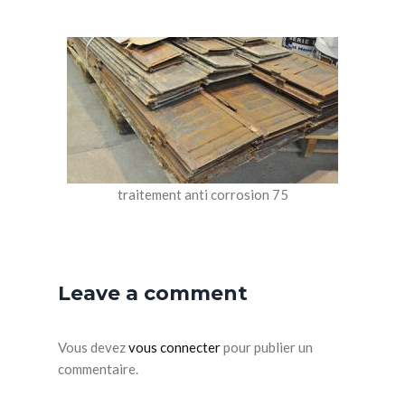
traitement anti corrosion 75
Leave a comment
Vous devez
vous connecter
pour publier un
commentaire.